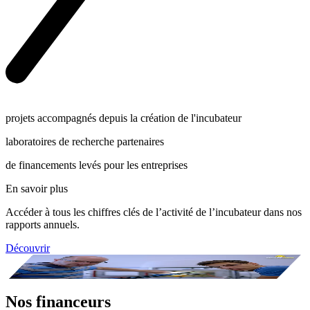
projets accompagnés depuis la création de l'incubateur
laboratoires de recherche partenaires
de financements levés pour les entreprises
En savoir plus
Accéder à tous les chiffres clés de l’activité de l’incubateur dans nos
rapports annuels.
Découvrir
Nos financeurs