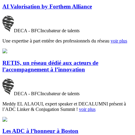
AI Valorisation by Forthem Alliance
DECA - BFC
Incubateur de talents
Une expertise à part entière des professionnels du réseau
voir plus
RETIS, un réseau dédié aux acteurs de
l’accompagnement à l’innovation
DECA - BFC
Incubateur de talents
Meddy EL ALAOUI, expert speaker et DECALUMNI présent à
l’ADC Linker & Conjugation Summit !
voir plus
Les ADC à l’honneur à Boston