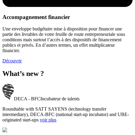
Accompagnement financier
Une enveloppe budgétaire mise à disposition pour financer une
partie des livrables de votre feuille de route entrepreneuriale sous
conditions mais surtout l’accès à des dispositifs de financement
publics et privés. En d’autres termes, un effet multiplicateur
financier.
Découvrir
What’s
new
?
DECA - BFC
Incubateur de talents
Roundtable with SATT SAYENS (technology transfer
intermediary), DECA-BFC (national start-up incubator) and UBE-
originated start-ups
voir plus