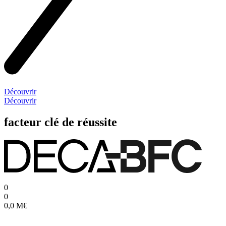
Découvrir
Découvrir
facteur
clé de réussite
0
0
0,0
M€