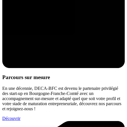
Parcours sur mesure
En une décennie, DECA-BFC est devenu le partenaire privilégié
des start-up en Bourgogne-Franche-Comté avec un
accompagnement sur-mesure et adapté quel que soit votre profil et
votre stade de maturation entrepreneuriale, découvrez nos parcours
et rejoignez-nous !
Découvrir