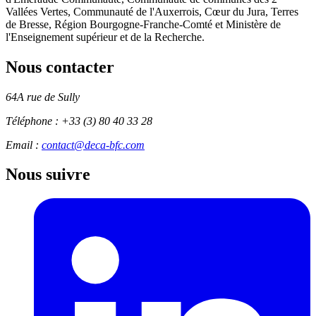
Vallées Vertes, Communauté de l'Auxerrois, Cœur du Jura, Terres
de Bresse, Région Bourgogne-Franche-Comté et Ministère de
l'Enseignement supérieur et de la Recherche.
Nous contacter
64A rue de Sully
Téléphone :
+33 (3) 80 40 33 28
Email :
contact@deca-bfc.com
Nous suivre