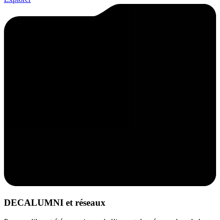
DECALUMNI et réseaux