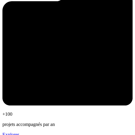
+100
projets accompagnés par an
Explorer