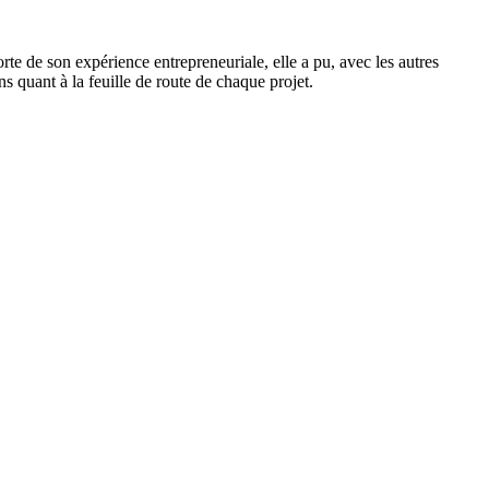
 de son expérience entrepreneuriale, elle a pu, avec les autres
s quant à la feuille de route de chaque projet.