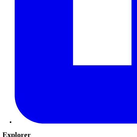
Explorer