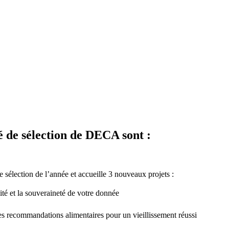
é de sélection de DECA sont :
élection de l’année et accueille 3 nouveaux projets :
ité et la souveraineté de votre donnée
s recommandations alimentaires pour un vieillissement réussi