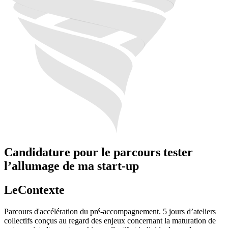
Candidature pour le parcours
tester
l’allumage de ma start-up
Le
Contexte
Parcours d'accélération du pré-accompagnement. 5 jours d’ateliers
collectifs conçus au regard des enjeux concernant la maturation de