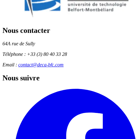
Nous contacter
64A rue de Sully
Téléphone :
+33 (3) 80 40 33 28
Email :
contact@deca-bfc.com
Nous suivre