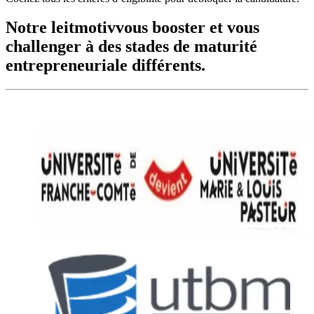
Notre leitmotiv
vous booster et vous
challenger à des stades de maturité
entrepreneuriale différents.