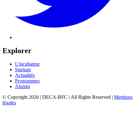
Explorer
L'incubateur
Startups
Actualités
Programmes
Alumni
© Copyright 2026 | DECA-BFC | All Rights Reserved
|
Mentions
légales