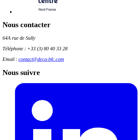
Nous contacter
64A rue de Sully
Téléphone :
+33 (3) 80 40 33 28
Email :
contact@deca-bfc.com
Nous suivre