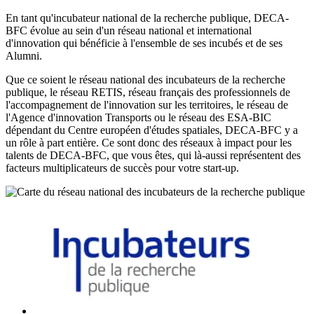
En tant qu'incubateur national de la recherche publique, DECA-
BFC évolue au sein d'un réseau national et international
d'innovation qui bénéficie à l'ensemble de ses incubés et de ses
Alumni.
Que ce soient le réseau national des incubateurs de la recherche
publique, le réseau RETIS, réseau français des professionnels de
l'accompagnement de l'innovation sur les territoires, le réseau de
l'Agence d'innovation Transports ou le réseau des ESA-BIC
dépendant du Centre européen d'études spatiales, DECA-BFC y a
un rôle à part entière. Ce sont donc des réseaux à impact pour les
talents de DECA-BFC, que vous êtes, qui là-aussi représentent des
facteurs multiplicateurs de succès pour votre start-up.